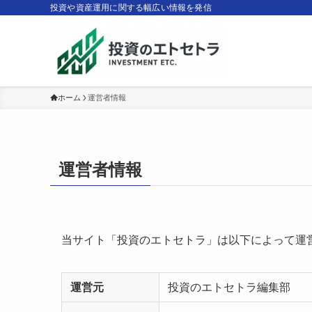
投資や資産運用に関する幅広い情報を発信
ホーム
運営者情報
運営者情報
当サイト「投資のエトセトラ」は以下によって運
運営元
投資のエトセトラ編集部