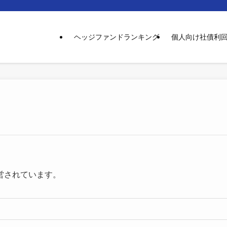
ヘッジファンドランキング
個人向け社債利
営されています。