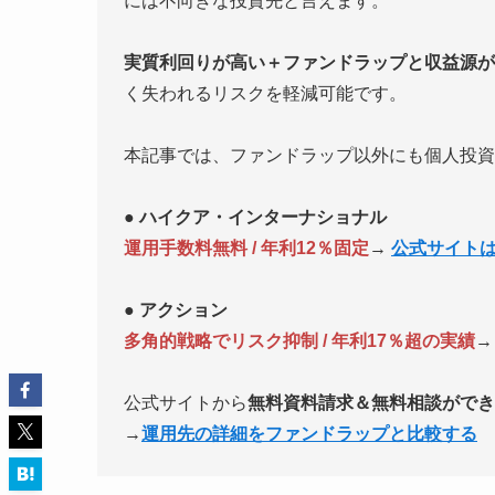
には不向きな投資先と言えます。
実質利回りが高い＋ファンドラップと収益源が
く失われるリスクを軽減可能です。
本記事では、ファンドラップ以外にも個人投資
●
ハイクア・インターナショナル
運用手数料無料 / 年利12％固定
→
公式サイト
● アクション
多角的戦略でリスク抑制 / 年利17％超の実績
公式サイトから
無料資料請求＆無料相談ができ
→
運用先の詳細をファンドラップと比較する