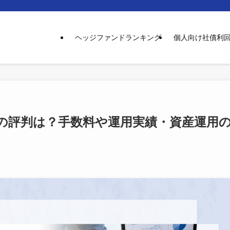
ヘッジファンドランキング
個人向け社債利
の評判は？手数料や運用実績・資産運用