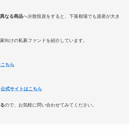
異なる商品
へ分散投資をすると、下落相場でも資産が大き
家向けの私募ファンドを紹介しています。
はこちら
→
公式サイトはこちら
る
ので、お気軽に問い合わせてみてください。