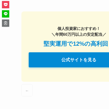
個人投資家におすすめ！
＼年間60万円以上の安定配当／
堅実運用で12%の高利回
公式サイトを見る
←