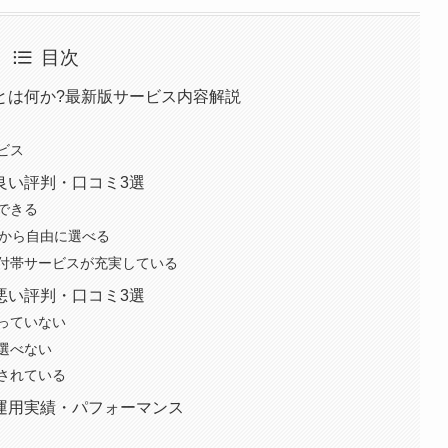
目次
とは何か?最新版サービス内容解説
ビス
良い評判・口コミ3選
できる
オから自由に選べる
付帯サービスが充実している
悪い評判・口コミ3選
っていない
選べない
されている
運用実績・パフォーマンス