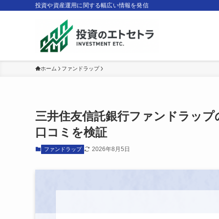
投資や資産運用に関する幅広い情報を発信
ホーム
ファンドラップ
三井住友信託銀行ファンドラップ
口コミを検証
2026年8月5日
ファンドラップ