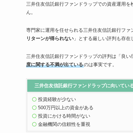
三井住友信託銀行ファンドラップでの資産運用を
ん。
専門家に運用を任せられる三井住友信託銀行ファ
リターンが得られない
」とする厳しい評判も存在
三井住友信託銀行ファンドラップの評判は「良い
度に関する不満が出ている
のは事実です。
三井住友信託銀行ファンドラップに向いてい
投資経験が少ない
500万円以上の資金がある
投資にかける時間がない
金融機関の信頼性を重視