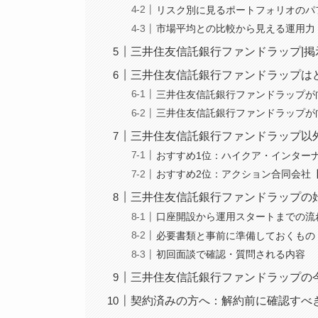
リスク別に見るポートフォリオのパ
市場平均との比較から見える運用力
三井住友信託銀行ファンドラップ|掲
三井住友信託銀行ファンドラップは
三井住友信託銀行ファンドラップが
三井住友信託銀行ファンドラップが
三井住友信託銀行ファンドラップ以
おすすめ1位：ハイクア・インター
おすすめ2位：アクション合同会社
三井住友信託銀行ファンドラップの
口座開設から運用スタートまでの流
必要書類と事前に準備しておくもの
初回面談で確認・質問される内容
三井住友信託銀行ファンドラップの
契約済みの方へ：解約前に確認すべ