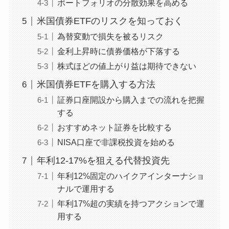
ポートフォリオの分散効果を高める
米国債券ETFのリスクを知っておく
為替変動で損失を被るリスク
金利上昇時に債券価格が下落する
株式ほどの値上がり益は期待できない
米国債券ETFを購入する方法
証券口座開設から購入までの流れを把握
する
おすすめネット証券を比較する
NISA口座で非課税投資を始める
年利12-17%を狙える代替投資先
年利12%固定のハイクアインターナショ
ナルで運用する
年利17%超の実績を持つアクションで運
用する