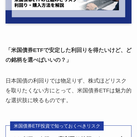
「米国債券ETFで安定した利回りを得たいけど、ど
の銘柄を選べばいいの？」
日本国債の利回りでは物足りず、株式ほどリスク
を取りたくない方にとって、米国債券ETFは魅力的
な選択肢に映るものです。
米国債券ETF投資で知っておくべきリスク