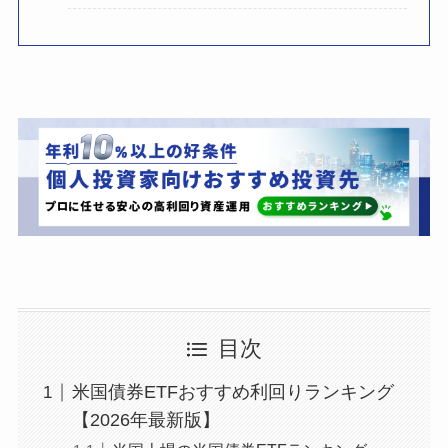
目次
米国債券ETFおすすめ利回りランキング
【2026年最新版】