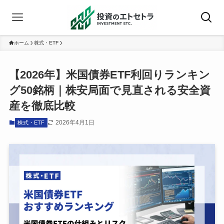
ホーム
株式・ETF
【2026年】米国債券ETF利回りランキン
グ50銘柄｜株安局面で見直される安全資
産を徹底比較
2026年4月1日
株式・ETF