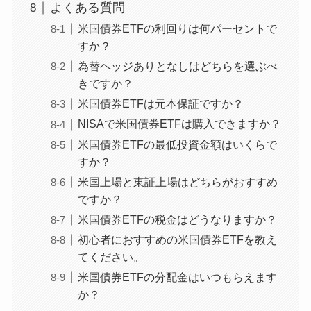
よくある質問
米国債券ETFの利回りは何パーセントで
すか？
為替ヘッジありとなしはどちらを選ぶべ
きですか？
米国債券ETFは元本保証ですか？
NISAで米国債券ETFは購入できますか？
米国債券ETFの最低投資金額はいくらで
すか？
米国上場と東証上場はどちらがおすすめ
ですか？
米国債券ETFの税金はどうなりますか？
初心者におすすめの米国債券ETFを教え
てください。
米国債券ETFの分配金はいつもらえます
か？