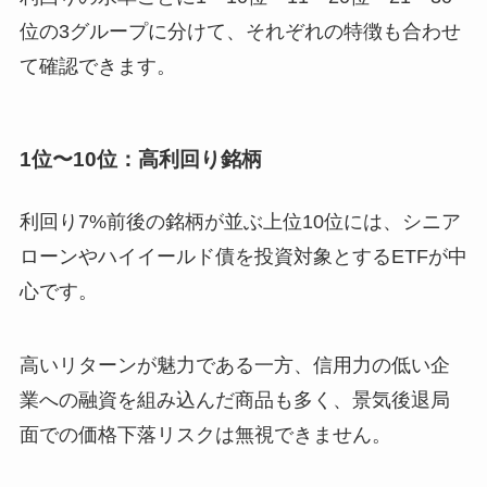
位の3グループに分けて、それぞれの特徴も合わせ
て確認できます。
1位〜10位：高利回り銘柄
利回り7%前後の銘柄が並ぶ上位10位には、シニア
ローンやハイイールド債を投資対象とするETFが中
心です。
高いリターンが魅力である一方、信用力の低い企
業への融資を組み込んだ商品も多く、景気後退局
面での価格下落リスクは無視できません。