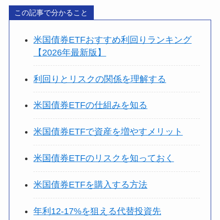
この記事で分かること
米国債券ETFおすすめ利回りランキング
【2026年最新版】
利回りとリスクの関係を理解する
米国債券ETFの仕組みを知る
米国債券ETFで資産を増やすメリット
米国債券ETFのリスクを知っておく
米国債券ETFを購入する方法
年利12-17%を狙える代替投資先