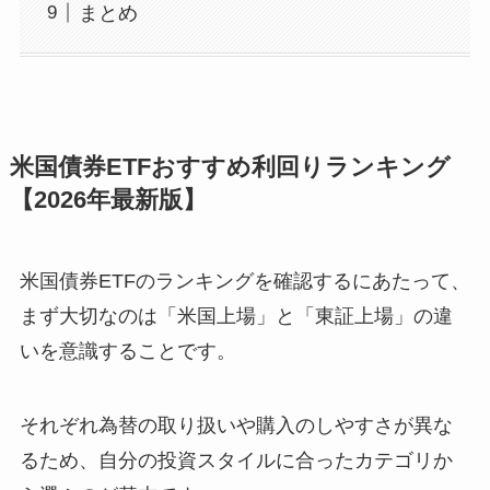
まとめ
米国債券ETFおすすめ利回りランキング
【2026年最新版】
米国債券ETFのランキングを確認するにあたって、
まず大切なのは「米国上場」と「東証上場」の違
いを意識することです。
それぞれ為替の取り扱いや購入のしやすさが異な
るため、自分の投資スタイルに合ったカテゴリか