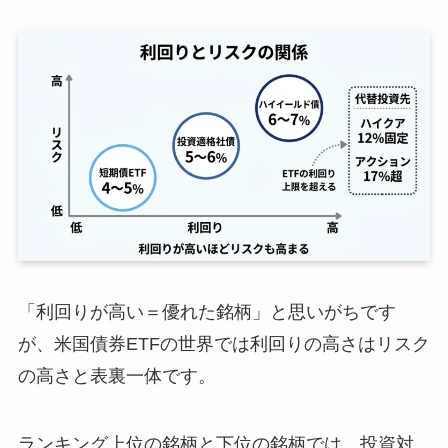
「利回りが高い＝優れた銘柄」と思いがちです
が、米国債券ETFの世界では利回りの高さはリスク
の高さと表裏一体です。
ランキング上位の銘柄と下位の銘柄では、投資対