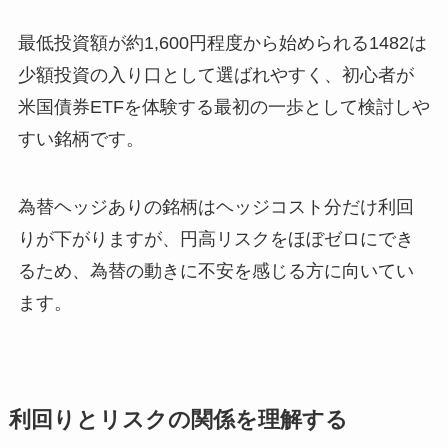
最低投資額が約1,600円程度から始められる1482は
少額投資の入り口として選ばれやすく、初心者が
米国債券ETFを体験する最初の一歩として検討しや
すい銘柄です。
為替ヘッジありの銘柄はヘッジコスト分だけ利回
りが下がりますが、円高リスクをほぼゼロにでき
るため、為替の動きに不安を感じる方に向いてい
ます。
利回りとリスクの関係を理解する