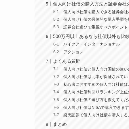
個人向け社債の購入方法と証券会社
個人向け社債を購入できる証券会社
個人向け社債の具体的な購入手順を
証券会社選びで重視すべきポイント
500万円以上あるなら社債以外も比
ハイクア・インターナショナル
アクション
よくある質問
個人向け社債と個人向け国債の違い
個人向け社債は元本が保証されてい
初心者におすすめの個人向け社債は
個人向け社債利回りランキング上位
個人向け社債の選び方を教えてくだ
個人向け社債はNISAで購入できます
楽天証券で個人向け社債を購入する
まとめ