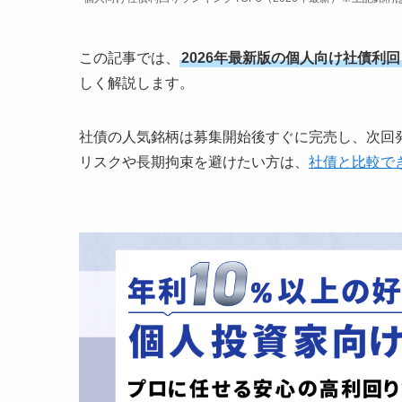
この記事では、
2026年最新版の個人向け社債利
しく解説します。
社債の人気銘柄は募集開始後すぐに完売し、次回
リスクや長期拘束を避けたい方は、
社債と比較で