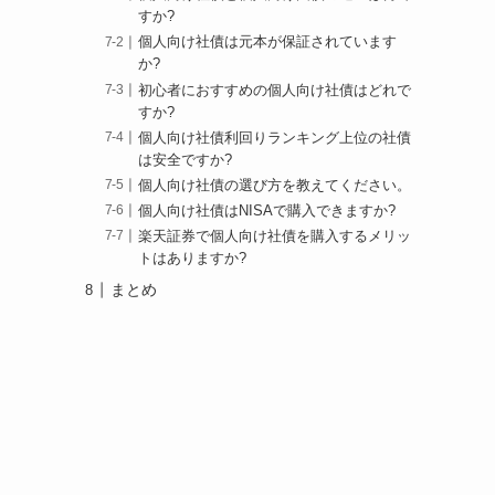
すか?
個人向け社債は元本が保証されています
か?
初心者におすすめの個人向け社債はどれで
すか?
個人向け社債利回りランキング上位の社債
は安全ですか?
個人向け社債の選び方を教えてください。
個人向け社債はNISAで購入できますか?
楽天証券で個人向け社債を購入するメリッ
トはありますか?
まとめ