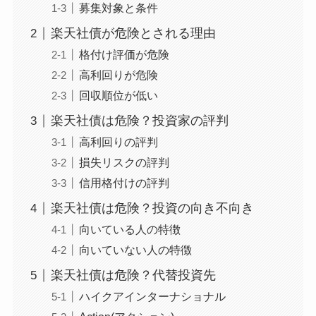
募集対象と条件
楽天社債が危険とされる理由
格付け評価が危険
高利回りが危険
回収順位が低い
楽天社債は危険？投資家の評判
高利回りの評判
損失リスクの評判
信用格付けの評判
楽天社債は危険？投資の向き不向き
向いている人の特徴
向いていない人の特徴
楽天社債は危険？代替投資先
ハイクアインターナショナル