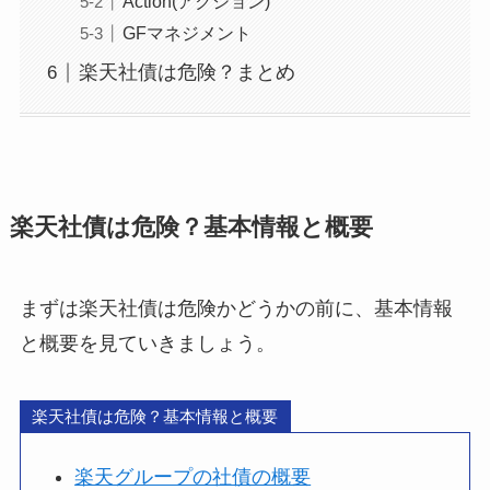
Action(アクション)
GFマネジメント
楽天社債は危険？まとめ
楽天社債は危険？基本情報と概要
まずは楽天社債は危険かどうかの前に、基本情報
と概要を見ていきましょう。
楽天社債は危険？基本情報と概要
楽天グループの社債の概要