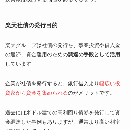
楽天社債の発行目的
楽天グループは社債の発行を、事業投資や借入金
の返済、資金運用のための
調達の手段として活用
しています。
企業が社債を発行すると、銀行借入より
幅広い投
資家から資金を集められる
のがメリットです。
過去には米ドル建ての高利回り債券を発行して資
金調達した事例もありますが、通常より高い利率