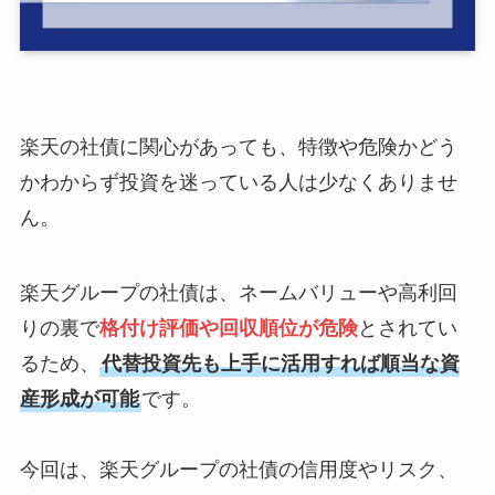
楽天の社債に関心があっても、特徴や危険かどう
かわからず投資を迷っている人は少なくありませ
ん。
楽天グループの社債は、ネームバリューや高利回
りの裏で
格付け評価や回収順位が危険
とされてい
るため、
代替投資先も上手に活用すれば順当な資
産形成が可能
です。
今回は、楽天グループの社債の信用度やリスク、