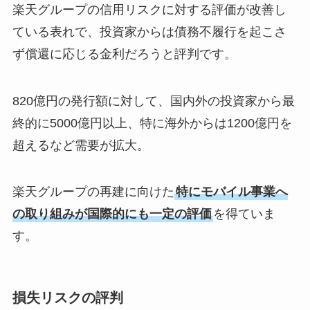
楽天グループの信用リスクに対する評価が改善し
ている表れで、投資家からは債務不履行を起こさ
ず償還に応じる金利だろうと評判です。
820億円の発行額に対して、国内外の投資家から最
終的に5000億円以上、特に海外からは1200億円を
超えるなど需要が拡大。
楽天グループの再建に向けた
特にモバイル事業へ
の取り組みが国際的にも一定の評価
を得ていま
す。
損失リスクの評判