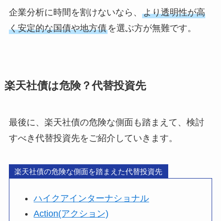
企業分析に時間を割けないなら、
より透明性が高
く安定的な国債や地方債
を選ぶ方が無難です。
楽天社債は危険？代替投資先
最後に、楽天社債の危険な側面も踏まえて、検討
すべき代替投資先をご紹介していきます。
楽天社債の危険な側面を踏まえた代替投資先
ハイクアインターナショナル
Action(アクション)