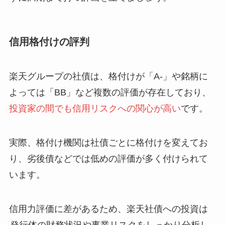
信用格付けの評判
楽天グループの社債は、格付けが「A-」や銘柄に
よっては「BB」など複数の評価が存在しており、
投資家の間でも信用リスクへの関心が高い
です。
実際、格付け機関は社債ごとに格付けを変えてお
り、劣後債などでは低めの評価が多く付けられて
います。
信用力評価に差があるため、楽天社債への投資は
発行体の財務状況や事業リスクをしっかり分析し