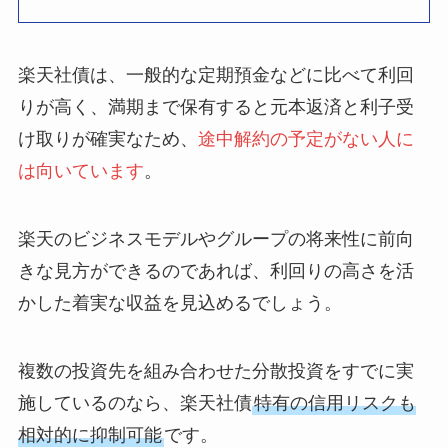
楽天社債は、一般的な定期預金などに比べて利回
りが高く、満期まで保有すると元本返済と利子受
け取りが確実なため、
途中解約の予定がない人に
は向いています
。
楽天のビジネスモデルやグループの将来性に前向
きな見方ができるのであれば、利回りの高さを活
かした着実な収益を見込めるでしょう。
複数の投資先を組み合わせた分散投資をすでに実
施しているのなら、楽天社債
特有の信用リスクも
相対的に抑制可能
です。