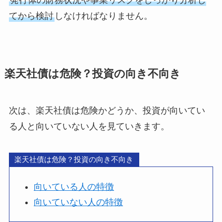
てから検討
しなければなりません。
楽天社債は危険？投資の向き不向き
次は、楽天社債は危険かどうか、投資が向いてい
る人と向いていない人を見ていきます。
楽天社債は危険？投資の向き不向き
向いている人の特徴
向いていない人の特徴