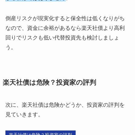
倒産リスクが現実化すると保全性は低くなりがち
なので、資金に余裕があるなら楽天社債より高利
回りでリスクも低い代替投資先も検討しましょ
う。
楽天社債は危険？投資家の評判
次に、楽天社債は危険かどうか、投資家の評判を
見ていきます。
楽天社債は危険？投資家の評判