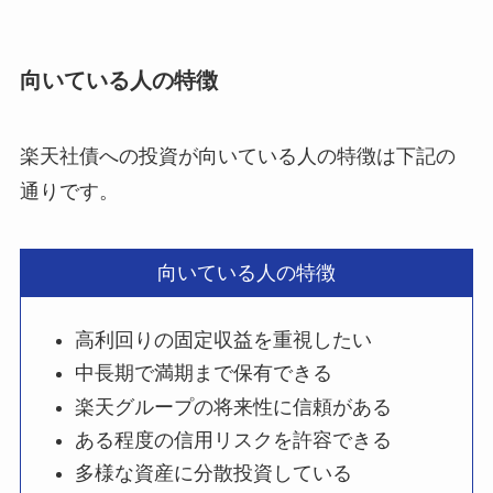
向いている人の特徴
楽天社債への投資が向いている人の特徴は下記の
通りです。
向いている人の特徴
高利回りの固定収益を重視したい
中長期で満期まで保有できる
楽天グループの将来性に信頼がある
ある程度の信用リスクを許容できる
多様な資産に分散投資している