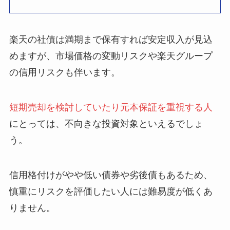
楽天の社債は満期まで保有すれば安定収入が見込
めますが、市場価格の変動リスクや楽天グループ
の信用リスクも伴います。
短期売却を検討していたり元本保証を重視する人
にとっては、不向きな投資対象といえるでしょ
う。
信用格付けがやや低い債券や劣後債もあるため、
慎重にリスクを評価したい人には難易度が低くあ
りません。