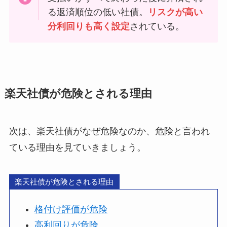
る返済順位の低い社債。
リスクが高い
分利回りも高く設定
されている。
楽天社債が危険とされる理由
次は、楽天社債がなぜ危険なのか、危険と言われ
ている理由を見ていきましょう。
楽天社債が危険とされる理由
格付け評価が危険
高利回りが危険