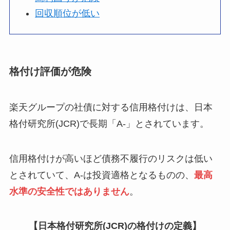
回収順位が低い
格付け評価が危険
楽天グループの社債に対する信用格付けは、日本
格付研究所(JCR)で長期「A-」とされています。
信用格付けが高いほど債務不履行のリスクは低い
とされていて、A-は投資適格となるものの、
最高
水準の安全性ではありません
。
【日本格付研究所(JCR)の格付けの定義】