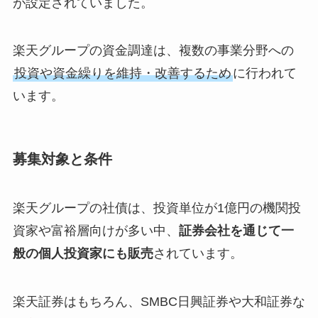
が設定されていました。
楽天グループの資金調達は、複数の事業分野への
投資や資金繰りを維持・改善するため
に行われて
います。
募集対象と条件
楽天グループの社債は、投資単位が1億円の機関投
資家や富裕層向けが多い中、
証券会社を通じて一
般の個人投資家にも販売
されています。
楽天証券はもちろん、SMBC日興証券や大和証券な