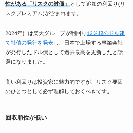
性がある「リスクの対価」
として追加の利回り(リ
スクプレミアム)が含まれます。
2024年には楽天グループが利回り
12％超のドル建
て社債の発行を発表
し、日本で上場する事業会社
が発行したドル債として過去最高を更新したと話
題になりました。
高い利回りは投資家に魅力的ですが、リスク要因
のひとつとして必ず理解しておくべきです
。
回収順位が低い