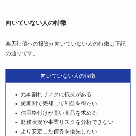
向いていない人の特徴
楽天社債への投資が向いていない人の特徴は下記
の通りです。
向いていない人の特徴
元本割れリスクに抵抗がある
短期間で売却して利益を得たい
信用格付けが高い商品を求める
財務状況や事業リスクを分析できない
より安定した債券を優先したい