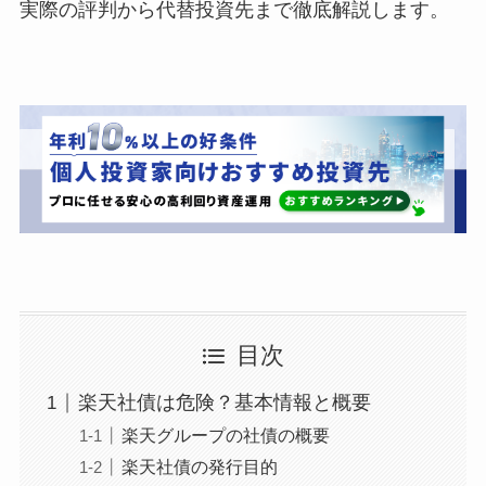
実際の評判から代替投資先まで徹底解説します。
目次
楽天社債は危険？基本情報と概要
楽天グループの社債の概要
楽天社債の発行目的